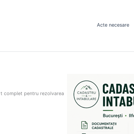
Acte necesare
ort complet pentru rezolvarea