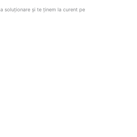
soluționare și te ținem la curent pe