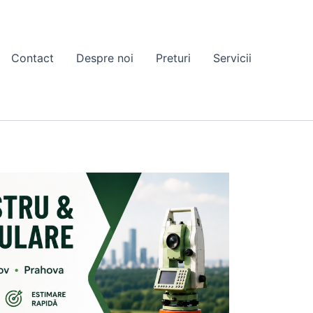
Contact
Despre noi
Preturi
Servicii